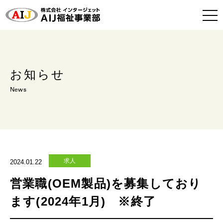
お知らせ
News
求人
2024.01.22
営業職(OEM製品)を募集しており
ます(2024年1月) ※終了