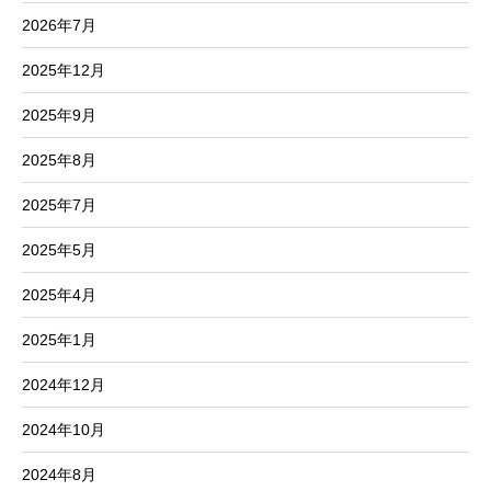
2026年7月
2025年12月
2025年9月
2025年8月
2025年7月
2025年5月
2025年4月
2025年1月
2024年12月
2024年10月
2024年8月