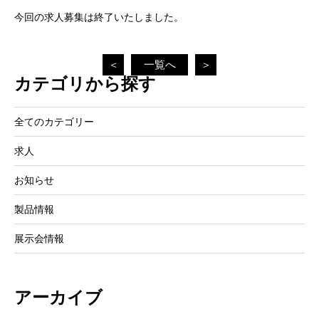
今回の求人募集は終了いたしました。
＜
一覧へ
＞
カテゴリから探す
全てのカテゴリー
求人
お知らせ
製品情報
展示会情報
アーカイブ