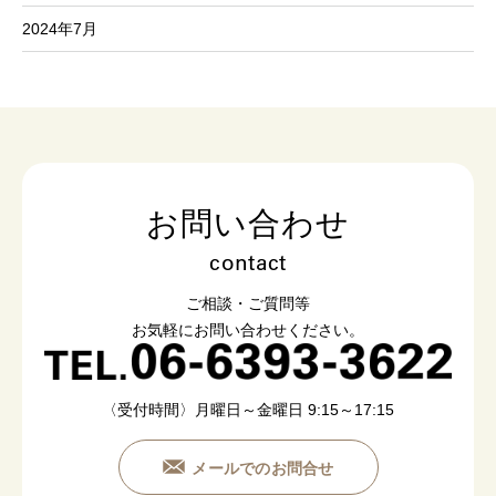
2024年7月
お問い合わせ
contact
ご相談・ご質問等
お気軽にお問い合わせください。
〈受付時間〉月曜日～金曜日 9:15～17:15
メールでのお問合せ