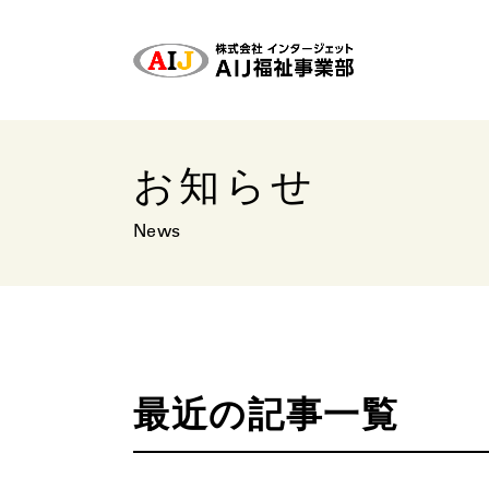
お知らせ
News
最近の記事一覧