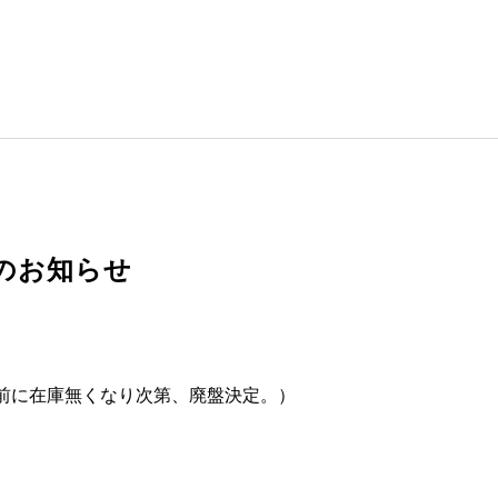
のお知らせ
前に在庫無くなり次第、廃盤決定。）