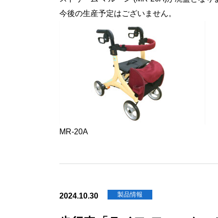
今後の生産予定はございません。
MR-20A
製品情報
2024.10.30