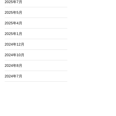
2025年7月
2025年5月
2025年4月
2025年1月
2024年12月
2024年10月
2024年8月
2024年7月