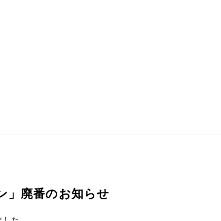
ン」廃番のお知らせ
りました。