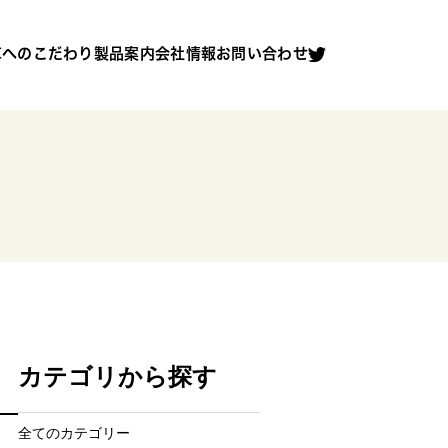
車へのこだわり
製品案内
会社情報
お問い合わせ
カテゴリから探す
全てのカテゴリー