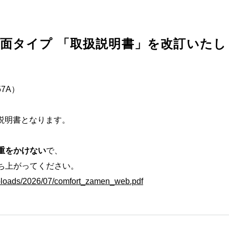
面タイプ 「取扱説明書」を改訂いたし
7A）
扱説明書となります。
重をかけない
で、
ち上がってください。
uploads/2026/07/comfort_zamen_web.pdf