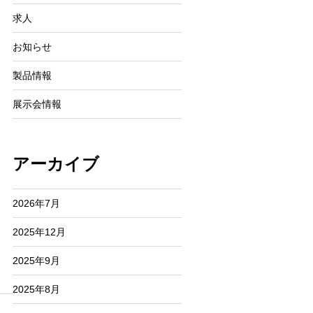
求人
お知らせ
製品情報
展示会情報
アーカイブ
2026年7月
2025年12月
2025年9月
2025年8月