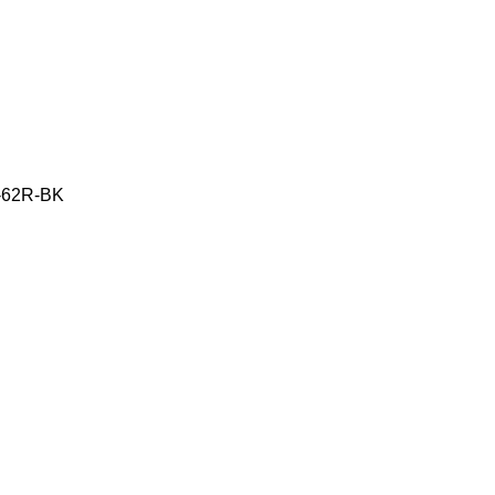
-62R-BK