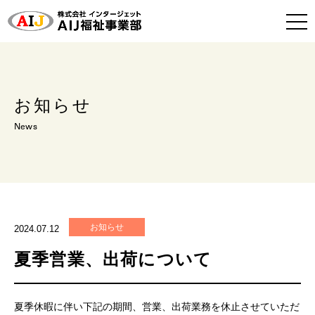
お知らせ
News
お知らせ
2024.07.12
夏季営業、出荷について
夏季休暇に伴い下記の期間、営業、出荷業務を休止させていただ