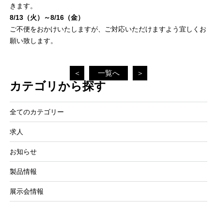
きます。
8/13（火）～8/16（金）
ご不便をおかけいたしますが、ご対応いただけますよう宜しくお
願い致します。
＜
一覧へ
＞
カテゴリから探す
全てのカテゴリー
求人
お知らせ
製品情報
展示会情報