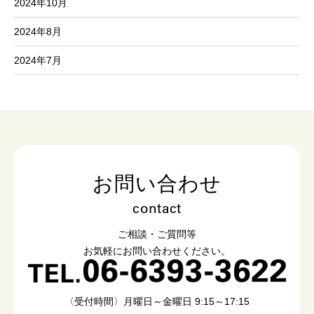
2024年10月
2024年8月
2024年7月
お問い合わせ
contact
ご相談・ご質問等
お気軽にお問い合わせください。
〈受付時間〉月曜日～金曜日 9:15～17:15