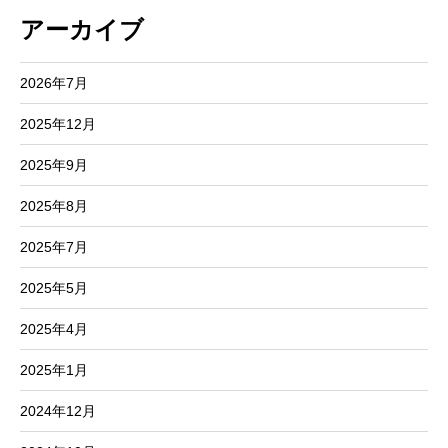
アーカイブ
2026年7月
2025年12月
2025年9月
2025年8月
2025年7月
2025年5月
2025年4月
2025年1月
2024年12月