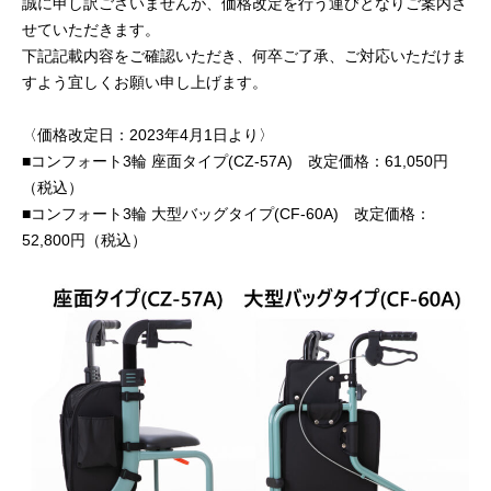
誠に申し訳ございませんが、価格改定を行う運びとなりご案内さ
せていただきます。
下記記載内容をご確認いただき、何卒ご了承、ご対応いただけま
すよう宜しくお願い申し上げます。
〈価格改定日：2023年4月1日より〉
■コンフォート3輪 座面タイプ(CZ-57A) 改定価格：61,050円
（税込）
■コンフォート3輪 大型バッグタイプ(CF-60A) 改定価格：
52,800円（税込）