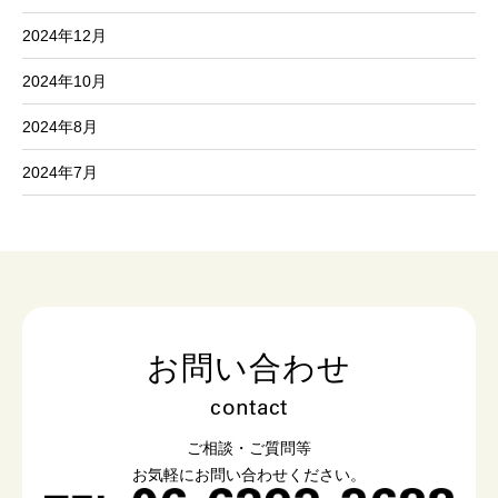
2024年12月
2024年10月
2024年8月
2024年7月
お問い合わせ
contact
ご相談・ご質問等
お気軽にお問い合わせください。