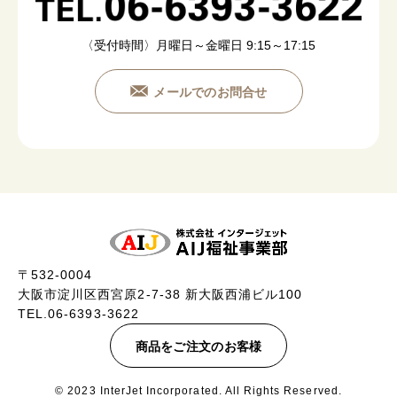
〈受付時間〉月曜日～金曜日 9:15～17:15
メールでのお問合せ
〒532-0004
大阪市淀川区西宮原2-7-38 新大阪西浦ビル100
TEL.06-6393-3622
商品をご注文のお客様
© 2023 InterJet Incorporated. All Rights Reserved.