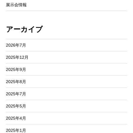
展示会情報
アーカイブ
2026年7月
2025年12月
2025年9月
2025年8月
2025年7月
2025年5月
2025年4月
2025年1月