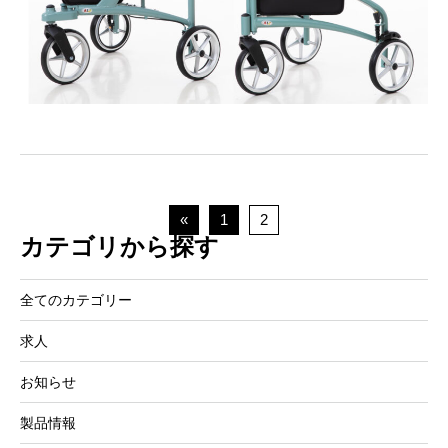
«
1
2
カテゴリから探す
全てのカテゴリー
求人
お知らせ
製品情報