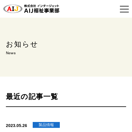
お知らせ
News
最近の記事一覧
製品情報
2023.05.26