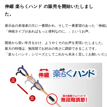
伸縮 楽らくハンド の販売を開始いたしまし
た。
展示会の来場者の方に一番聞かれ、そして一番要望のあった「伸縮は
「伸縮タイプがあればもっと便利なのに。」というお声。

開発から長い年月をかけ、ようやくそのお声を実現いたしました。

最大の特徴は、無段階でお好みの長さに調節できることです。

「楽らくハンド」シリーズとしてこれから末永く宜しくお願いいた