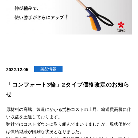
製品情報
2022.12.05
「コンフォート3輪」2タイプ価格改定のお知ら
せ
原材料の高騰、製造にかかる労務コストの上昇、輸送費高騰に伴
い収益を圧迫しております。
弊社ではコストダウンに取り組んでまいりましたが、現状価格で
は供給継続が困難な状況となりました。