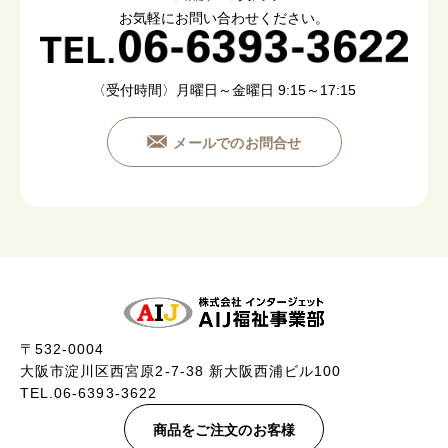
お気軽にお問い合わせください。
〈受付時間〉月曜日～金曜日 9:15～17:15
メールでのお問合せ
〒532-0004
大阪市淀川区西宮原2-7-38 新大阪西浦ビル100
TEL.06-6393-3622
商品をご注文のお客様