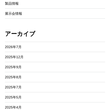
製品情報
展示会情報
アーカイブ
2026年7月
2025年12月
2025年9月
2025年8月
2025年7月
2025年5月
2025年4月