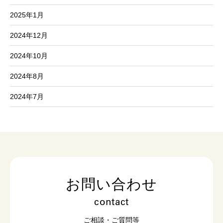
2025年1月
2024年12月
2024年10月
2024年8月
2024年7月
お問い合わせ
contact
ご相談・ご質問等