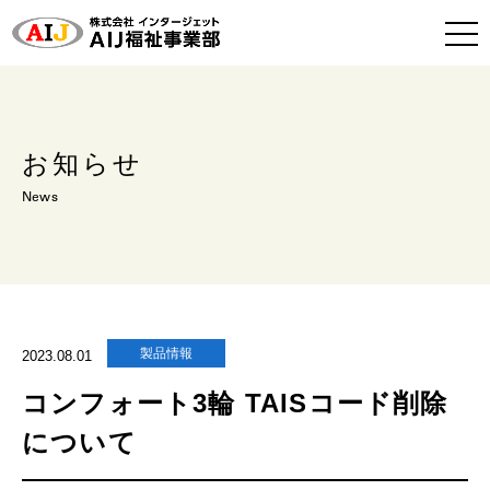
お知らせ
News
製品情報
2023.08.01
コンフォート3輪 TAISコード削除
について