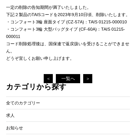
一定の削除の告知期間が満了いたしました。
下記２製品のTAISコードを2023年9月10日頃、削除いたします。
・コンフォート3輪 座面タイプ (CZ-57A)：TAIS 01215-000010
・コンフォート3輪 大型バッグタイプ (CF-60A)：TAIS 01215-
000011
コード削除処理後は、国保連で返戻扱いを受けることができませ
ん。
どうぞ宜しくお願い申し上げます。
＜
一覧へ
＞
カテゴリから探す
全てのカテゴリー
求人
お知らせ