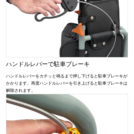
ハンドルレバーで駐車ブレーキ
ハンドルレバーをカチッと鳴るまで押し下げると駐車ブレーキが
かかります。再度ハンドルレバーを引き上げると駐車ブレーキは
解除されます。