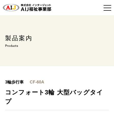
製品案内
Products
3輪歩行車
CF-60A
コンフォート3輪 大型バッグタイ
プ