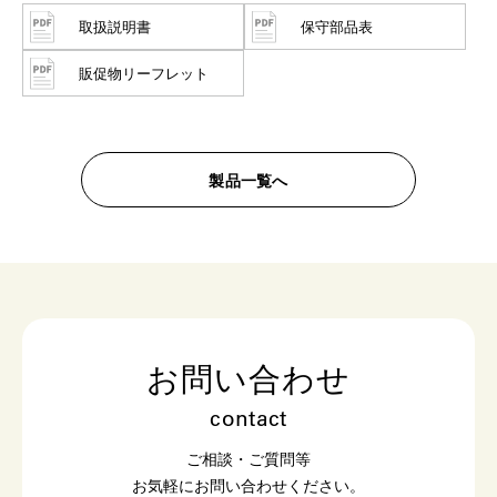
取扱説明書
保守部品表
販促物​​リーフレット
製品一覧へ
お問い合わせ
contact
ご相談・ご質問等
お気軽にお問い合わせください。