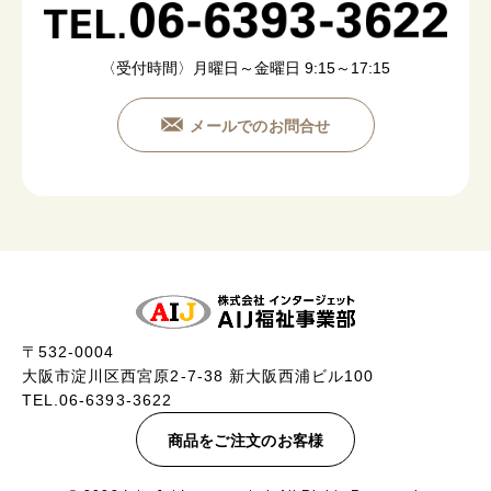
〈受付時間〉月曜日～金曜日 9:15～17:15
メールでのお問合せ
〒532-0004
大阪市淀川区西宮原2-7-38 新大阪西浦ビル100
TEL.06-6393-3622
商品をご注文のお客様