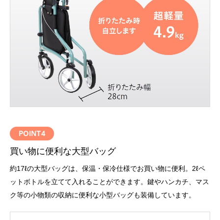
POINT4
買い物に便利な大型バッグ
約17ℓの大型バッグは、保温・保冷仕様でお買い物に便利。2ℓペ
ットボトルを立てて入れることができます。鍵やハンカチ、マス
ク等の小物類の収納に便利な小型バッグも装備しています。