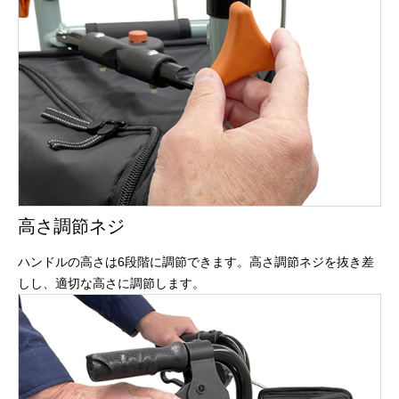
高さ調節ネジ
ハンドルの高さは6段階に調節できます。高さ調節ネジを抜き差
しし、適切な高さに調節します。