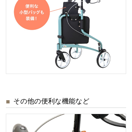
その他の便利な機能など