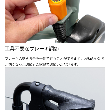
工具不要なブレーキ調節
ブレーキの効き具合を手動で行うことができます。片効きや効き
が弱くなった調節もご家庭で調節いただけます。