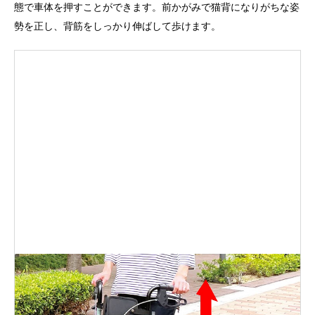
態で車体を押すことができます。前かがみで猫背になりがちな姿
勢を正し、背筋をしっかり伸ばして歩けます。