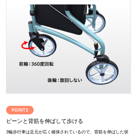
POINT2
ピーンと背筋を伸ばして歩ける
3輪歩行車は足元が広く確保されているので、背筋を伸ばした状