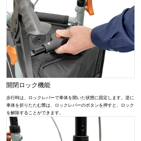
開閉ロック機能
歩行時は、ロックレバーで車体を開いた状態に固定します。逆に
車体を折りたたむ際は、ロックレバーのボタンを押すと、ロック
を解除することができます。