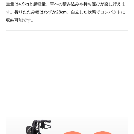
重量は4.9kgと超軽量。車への積み込みや持ち運びが楽に行えま
す。折りたたみ幅はわずか28cm。自立した状態でコンパクトに
収納可能です。