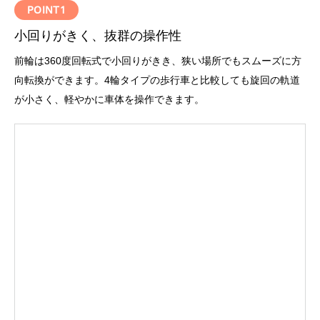
POINT1
小回りがきく、抜群の操作性
前輪は360度回転式で小回りがきき、狭い場所でもスムーズに方
向転換ができます。4輪タイプの歩行車と比較しても旋回の軌道
が小さく、軽やかに車体を操作できます。